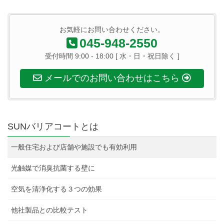
お気軽にお問い合わせください。
045-948-2550
受付時間 9:00 - 18:00 [ 水・日・祝日除く ]
メールでのお問い合わせはこちら
SUNバリアコートとは
一般住宅および店舗や施設でも有効利用
光触媒で消臭抗菌する壁に
空気を清浄化する３つの効果
他社製品との比較テスト