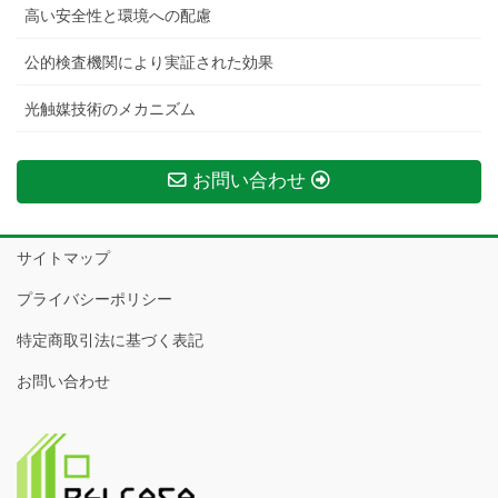
高い安全性と環境への配慮
公的検査機関により実証された効果
光触媒技術のメカニズム
お問い合わせ
サイトマップ
プライバシーポリシー
特定商取引法に基づく表記
お問い合わせ