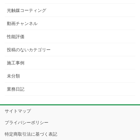
光触媒コーティング
動画チャンネル
性能評価
投稿のないカテゴリー
施工事例
未分類
業務日記
サイトマップ
プライバシーポリシー
特定商取引法に基づく表記