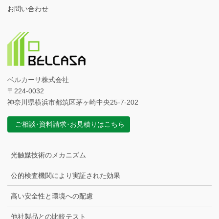
お問い合わせ
ベルカーサ株式会社
〒224-0032
神奈川県横浜市都筑区茅ヶ崎中央25-7-202
ご相談･資料請求･お見積りはこちら
光触媒技術のメカニズム
公的検査機関により実証された効果
高い安全性と環境への配慮
他社製品との比較テスト