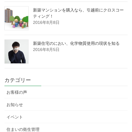
新築マンションを購入なら、引越前にクロスコー
ティング！
2016年8月8日
新築住宅のにおい、化学物質使用の現状を知る
2016年8月5日
カテゴリー
お客様の声
お知らせ
イベント
住まいの衛生管理