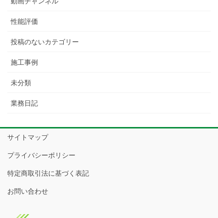
動画チャンネル
性能評価
投稿のないカテゴリー
施工事例
未分類
業務日記
サイトマップ
プライバシーポリシー
特定商取引法に基づく表記
お問い合わせ