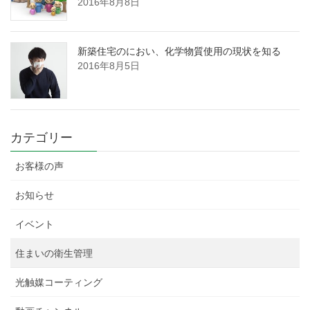
2016年8月8日
新築住宅のにおい、化学物質使用の現状を知る
2016年8月5日
カテゴリー
お客様の声
お知らせ
イベント
住まいの衛生管理
光触媒コーティング