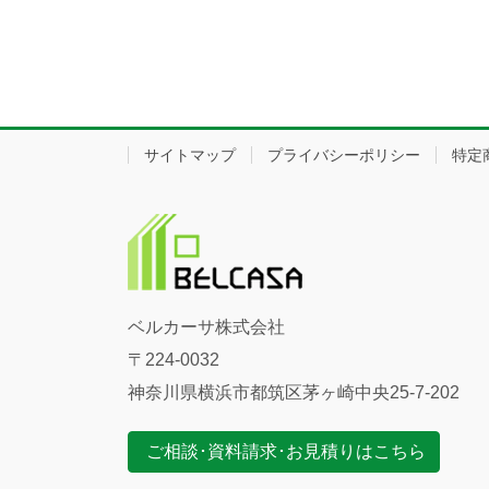
サイトマップ
プライバシーポリシー
特定
ベルカーサ株式会社
〒224-0032
神奈川県横浜市都筑区茅ヶ崎中央25-7-202
ご相談･資料請求･お見積りはこちら