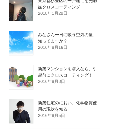
東京都杉並区の一戸建てを光触
媒クロスコーティング
2018年1月29日
みなさん一日に吸う空気の量、
知ってますか？
2016年8月16日
新築マンションを購入なら、引
越前にクロスコーティング！
2016年8月8日
新築住宅のにおい、化学物質使
用の現状を知る
2016年8月5日