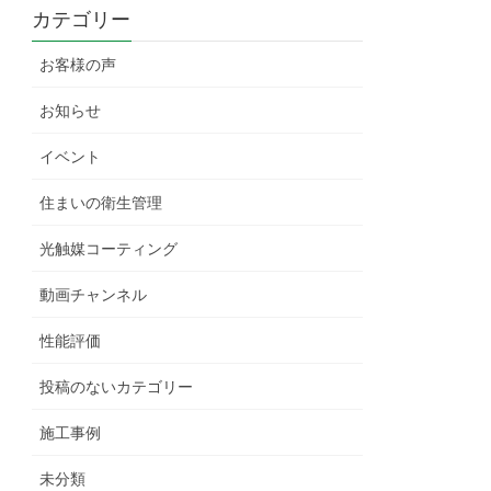
カテゴリー
お客様の声
お知らせ
イベント
住まいの衛生管理
光触媒コーティング
動画チャンネル
性能評価
投稿のないカテゴリー
施工事例
未分類