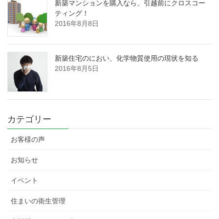
新築マンションを購入なら、引越前にクロスコー
ティング！
2016年8月8日
新築住宅のにおい、化学物質使用の現状を知る
2016年8月5日
カテゴリー
お客様の声
お知らせ
イベント
住まいの衛生管理