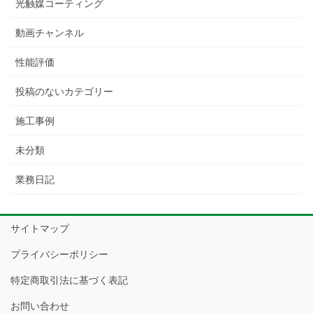
光触媒コーティング
動画チャンネル
性能評価
投稿のないカテゴリー
施工事例
未分類
業務日記
サイトマップ
プライバシーポリシー
特定商取引法に基づく表記
お問い合わせ