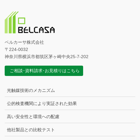
ベルカーサ株式会社
〒224-0032
神奈川県横浜市都筑区茅ヶ崎中央25-7-202
ご相談･資料請求･お見積りはこちら
光触媒技術のメカニズム
公的検査機関により実証された効果
高い安全性と環境への配慮
他社製品との比較テスト