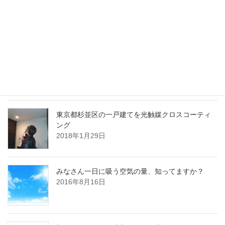
宅を購入したときは、引越前に光触媒クロスコー […]
最近の投稿
川崎市多摩区のマンションを光触媒クロスコーテ
ィング
2018年3月19日
東京都杉並区の一戸建てを光触媒クロスコーティ
ング
2018年1月29日
みなさん一日に吸う空気の量、知ってますか？
2016年8月16日