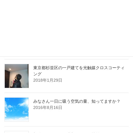
使い確認作業を行います。別の部屋では作業中で、 […]
最近の投稿
川崎市多摩区のマンションを光触媒クロスコーテ
ィング
2018年3月19日
東京都杉並区の一戸建てを光触媒クロスコーティ
ング
2018年1月29日
みなさん一日に吸う空気の量、知ってますか？
2016年8月16日