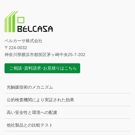
ベルカーサ株式会社
〒224-0032
神奈川県横浜市都筑区茅ヶ崎中央25-7-202
ご相談･資料請求･お見積りはこちら
光触媒技術のメカニズム
公的検査機関により実証された効果
高い安全性と環境への配慮
他社製品との比較テスト