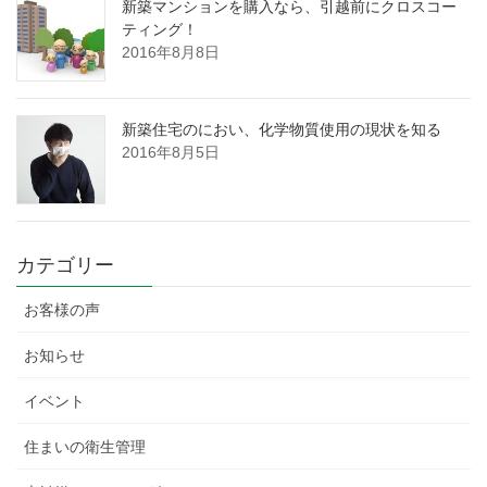
新築マンションを購入なら、引越前にクロスコー
ティング！
2016年8月8日
新築住宅のにおい、化学物質使用の現状を知る
2016年8月5日
カテゴリー
お客様の声
お知らせ
イベント
住まいの衛生管理