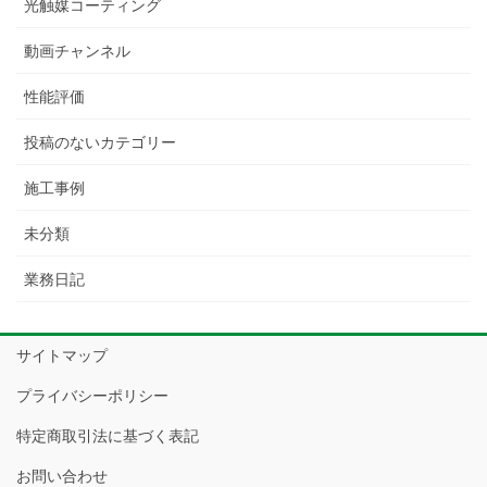
光触媒コーティング
動画チャンネル
性能評価
投稿のないカテゴリー
施工事例
未分類
業務日記
サイトマップ
プライバシーポリシー
特定商取引法に基づく表記
お問い合わせ