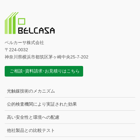
ベルカーサ株式会社
〒224-0032
神奈川県横浜市都筑区茅ヶ崎中央25-7-202
ご相談･資料請求･お見積りはこちら
光触媒技術のメカニズム
公的検査機関により実証された効果
高い安全性と環境への配慮
他社製品との比較テスト