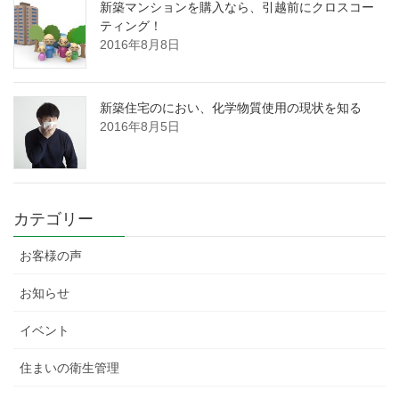
新築マンションを購入なら、引越前にクロスコー
ティング！
2016年8月8日
新築住宅のにおい、化学物質使用の現状を知る
2016年8月5日
カテゴリー
お客様の声
お知らせ
イベント
住まいの衛生管理