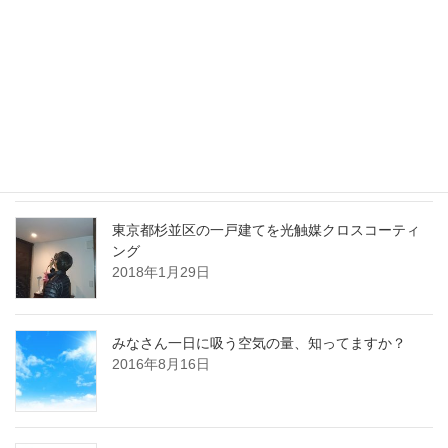
最近の投稿
川崎市多摩区のマンションを光触媒クロスコーテ
ィング
2018年3月19日
東京都杉並区の一戸建てを光触媒クロスコーティ
ング
2018年1月29日
みなさん一日に吸う空気の量、知ってますか？
2016年8月16日