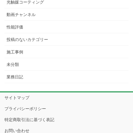
光触媒コーティング
動画チャンネル
性能評価
投稿のないカテゴリー
施工事例
未分類
業務日記
サイトマップ
プライバシーポリシー
特定商取引法に基づく表記
お問い合わせ